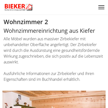
Wohnzimmer 2
Wohnzimmereinrichtung aus Kiefer
Alle Möbel wurden aus massiver Zirbekiefer mit
unbehandelter Oberfläche angefertigt. Der Zirbekiefer
wird durch die Ausdünstung eine gesundheitsfördernde
Wirkung zugeschrieben, die sich positiv auf die Lebenszeit
auswirkt.
Ausführliche Informationen zur Zirbekiefer und ihren
Eigenschaften sind im Buchhandel erhältlich.