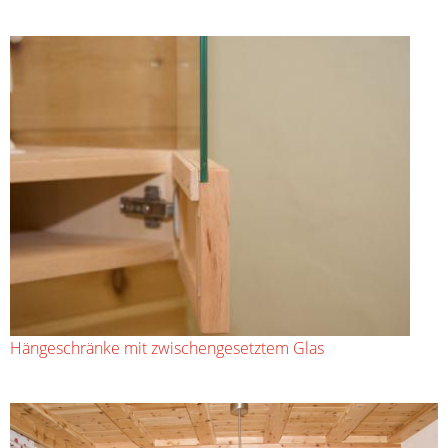
Hängeschränke mit zwischengesetztem Glas