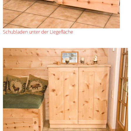
Schubladen unter der Liegefläche